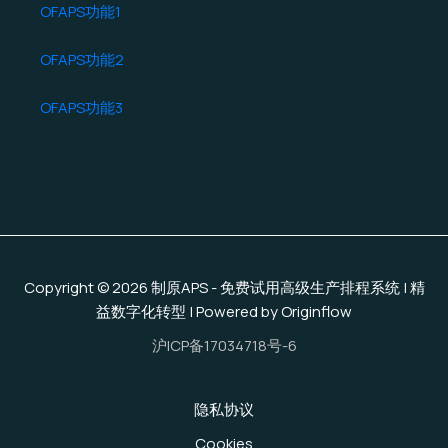
OFAPS功能1
OFAPS功能2
OFAPS功能3
Copyright © 2026 制原APS - 免费试用高级生产排程系统 | 精
益数字化转型 | Powered by Originflow
沪ICP备17034718号-6
隐私协议
Cookies