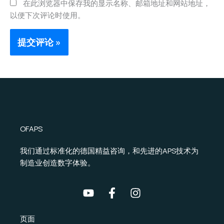
在此浏览器中保存我的显示名称、邮箱地址和网站地址，
以便下次评论时使用。
OFAPS
我们通过标准化的德国精益咨询，和先进的APS技术为
制造业创造数字体验。
页面