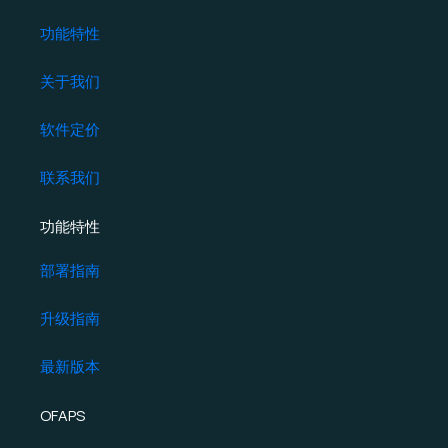
功能特性
关于我们
软件定价
联系我们
功能特性
部署指南
升级指南
最新版本
OFAPS