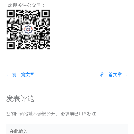
欢迎关注公众号：
←
前一篇文章
后一篇文章
→
发表评论
您的邮箱地址不会被公开。
必填项已用
*
标注
在