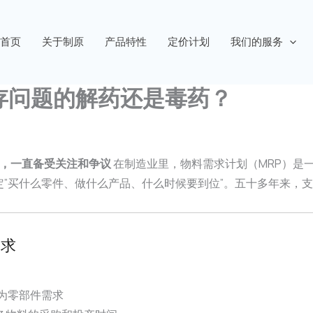
首页
关于制原
产品特性
定价计划
我们的服务
存问题的解药还是毒药？
来，一直备受关注和争议
在制造业里，物料需求计划（MRP）是
决定”买什么零件、做什么产品、什么时候要到位”。五十多年来
需求
为零部件需求