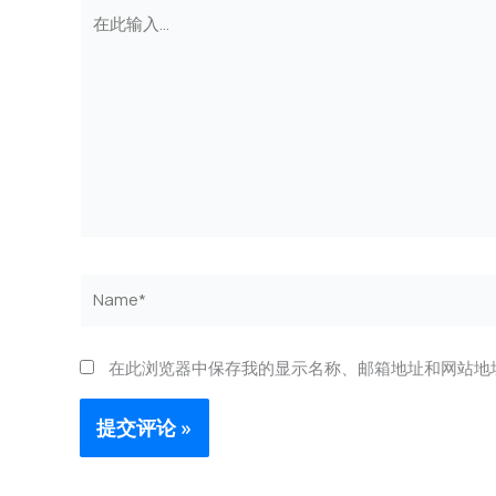
在
此
输
入...
Name*
在此浏览器中保存我的显示名称、邮箱地址和网站地