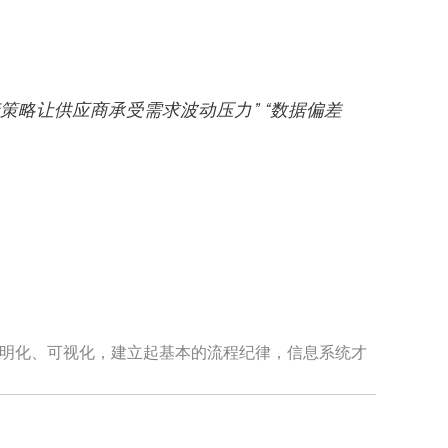
策略让供应商承受需求波动压力” “数据偏差
透明化、可视化，建立起基本的流程纪律，信息系统才