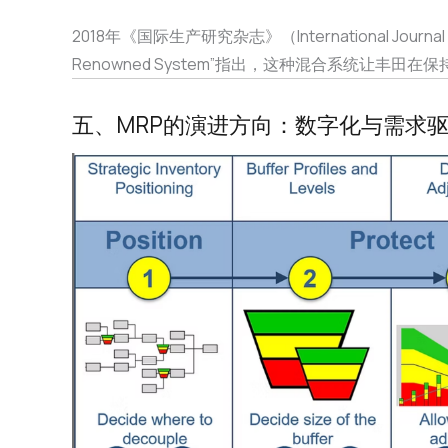
2018年《国际生产研究杂志》（International Journal of P
Renowned System”指出，这种混合系统让
五、MRP的演进方向：数字化与需求