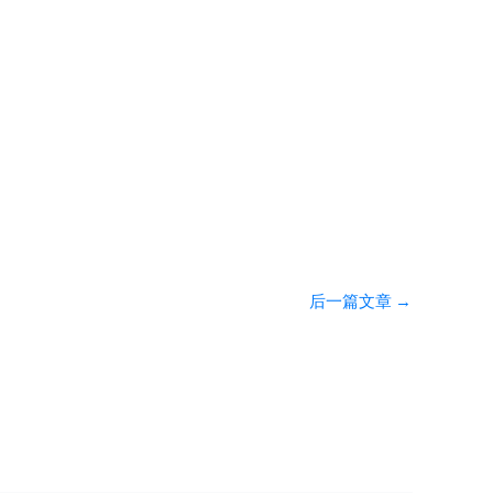
后一篇文章
→