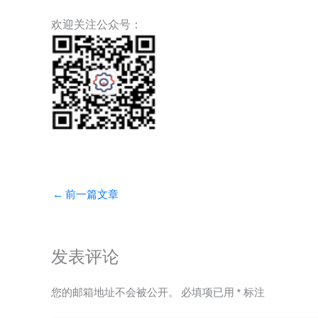
欢迎关注公众号：
←
前一篇文章
发表评论
您的邮箱地址不会被公开。
必填项已用
*
标注