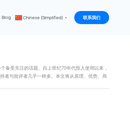
Blog
Chinese (Simplified)
联系我们
▼
一个备受关注的话题。自上世纪70年代投入使用以来，
，支持者与批评者几乎一样多。本文将从原理、优势、局