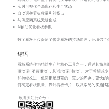
实时可视化全局库存和生产状态
自动调整看板数量和补货点
与供应商系统无缝集成
AI辅助优化看板参数
数字看板不仅保留了传统看板的拉动原理，还增强了
结语
看板系统作为精益生产的核心工具之一，通过其简单
驱动”到”消费驱动”，从”推动”到”拉动”。 对于
和持续改进，但回报是显著的：更少的库存，更快的
何确定看板数量、设计看板卡片，以及常见的实施陷
欢迎关注公众号：