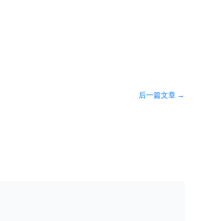
后一篇文章
→