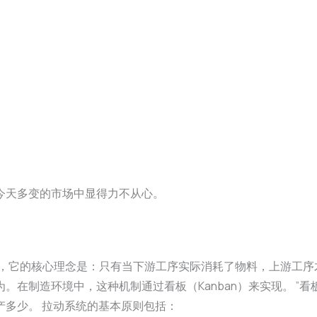
今天多变的市场中显得力不从心。
生产逻辑，它的核心理念是：只有当下游工序实际消耗了物料，上游工
在制造环境中，这种机制通过看板（Kanban）来实现。 ”看板
产多少。 拉动系统的基本原则包括：