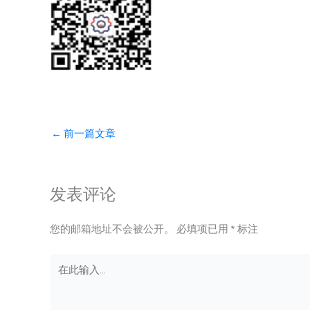
←
前一篇文章
发表评论
您的邮箱地址不会被公开。
必填项已用
*
标注
在
此
输