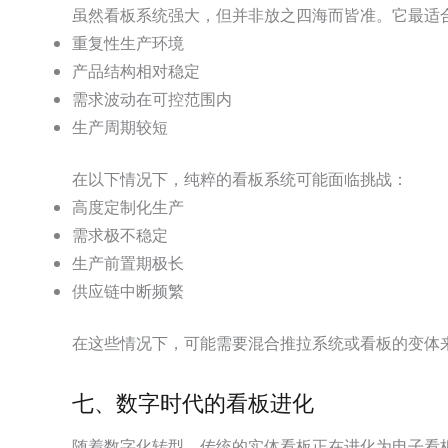
虽然看板系统强大，但并非放之四海而皆准。它最适
重复性生产环境
产品结构相对稳定
需求波动在可控范围内
生产周期较短
在以下情况下，纯粹的看板系统可能面临挑战：
高度定制化生产
需求极不稳定
生产前置期极长
供应链中断频繁
在这些情况下，可能需要混合推拉系统或看板的变体
七、数字时代的看板进化
随着数字化转型，传统的实体看板正在进化为电子看