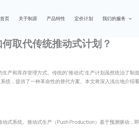
首页
关于制原
产品特性
定价计划
我们的服务
如何取代传统推动式计划？
的生产和库存管理方式。传统的”推动式”生产计划虽然统治了制
看板系统，提供了一种革命性的替代方案。本文将深入浅出地介绍
系统。推动式生产（Push Production）基于预测驱动，