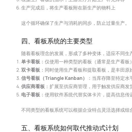
生产完成后，将生产看板附在新生产的物料上
这个循环确保了生产与消耗的同步，防止过量生产。
四、看板系统的主要类型
随着看板理念的发展，形成了多种变体，适应不同生
单卡看板
：仅使用一种类型的看板（通常是生产看板
双卡看板
：同时使用生产看板和提取看板，是丰田原
信号看板（Triangle Kanban）
：当库存降至特定水
供应商看板
：扩展至供应商管理，用于触发供应商发
电子看板
：使用软件系统代替实体卡片，提高信息传
不同类型的看板系统可以根据企业特点灵活选择或组
五、看板系统如何取代推动式计划