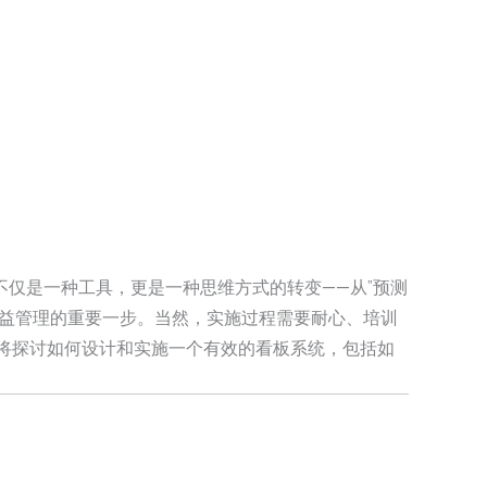
仅是一种工具，更是一种思维方式的转变——从”预测
向精益管理的重要一步。当然，实施过程需要耐心、培训
将探讨如何设计和实施一个有效的看板系统，包括如