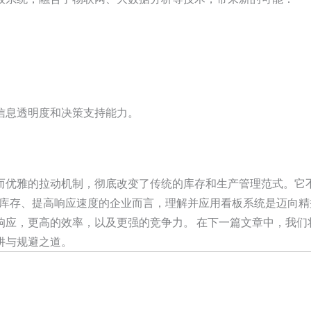
信息透明度和决策支持能力。
而优雅的拉动机制，彻底改变了传统的库存和生产管理范式。它不
希望减少库存、提高响应速度的企业而言，理解并应用看板系统是迈
响应，更高的效率，以及更强的竞争力。 在下一篇文章中，我们
阱与规避之道。