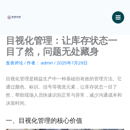
跳
至
内
容
目视化管理：让库存状态一
目了然，问题无处藏身
发表评论
/ 作者：
admin
/
2025年7月29日
目视化管理是精益生产中一种基础但有效的管理方法。它
通过颜色、标识、信号等视觉元素，让库存状态一目了
然，帮助现场人员快速识别正常与异常，减少沟通成本和
决策时间。
一、目视化管理的核心价值