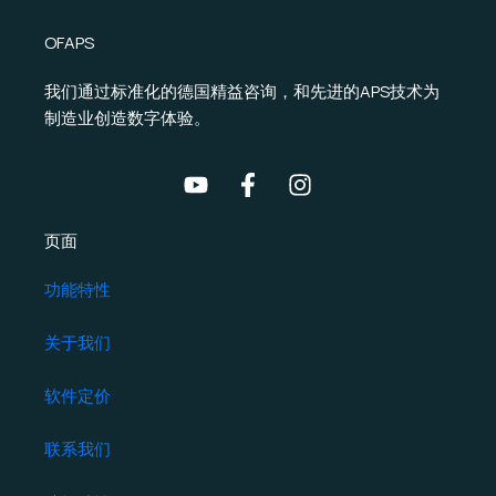
OFAPS
我们通过标准化的德国精益咨询，和先进的APS技术为
制造业创造数字体验。
页面
功能特性
关于我们
软件定价
联系我们