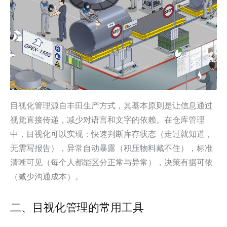
目视化管理源自丰田生产方式，其基本原则是让信息通过
视觉直接传递，减少对语言和文字的依赖。在仓库管理
中，目视化可以实现：快速判断库存状态（走过就知道，
无需写报告），异常自动暴露（积压物料藏不住），标准
清晰可见（每个人都能区分正常与异常），决策有据可依
（减少沟通成本）。
二、目视化管理的常用工具