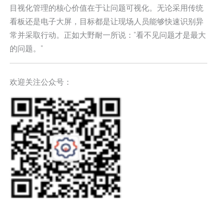
目视化管理的核心价值在于让问题可视化。无论采用传统
看板还是电子大屏，目标都是让现场人员能够快速识别异
常并采取行动。正如大野耐一所说：”看不见问题才是最大
的问题。”
欢迎关注公众号：