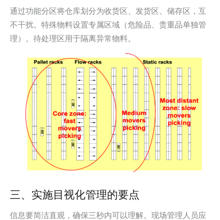
通过功能分区将仓库划分为收货区、发货区、储存区，互
不干扰。特殊物料设置专属区域（危险品、贵重品单独管
理）。待处理区用于隔离异常物料。
三、实施目视化管理的要点
信息要简洁直观，确保三秒内可以理解。现场管理人员应