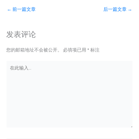
←
前一篇文章
后一篇文章
→
发表评论
您的邮箱地址不会被公开。
必填项已用
*
标注
在
此
输
入...