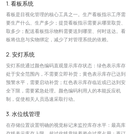
1. 看板系统
看板是目视化管理的核心工具之一。生产看板指示工序需
要生产什么、生产多少；提货看板指示需要从哪里取货、
取多少；配送看板指示物料需要送到哪里、何时送达。看
板将信息与实物绑定，减少了对管理系统的依赖。
2. 安灯系统
安灯系统通过颜色编码直观显示库存状态：绿色表示库存
处于安全范围内，不需要立即补货；黄色表示库存已达到
预警水平，需要启动补货；红色表示库存临近或已达到安
全下限，需要紧急处理。颜色编码利用人的本能反应机
制，促使相关人员迅速采取行动。
3. 水位线管理
在存储位置设置明确的视觉标记来监控库存水平：最高库
存线表示库存上限，超过此线意味着资金过度占用；再订