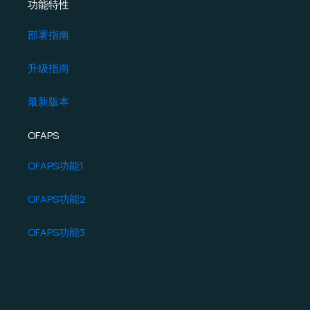
功能特性
部署指南
升级指南
最新版本
OFAPS
OFAPS功能1
OFAPS功能2
OFAPS功能3