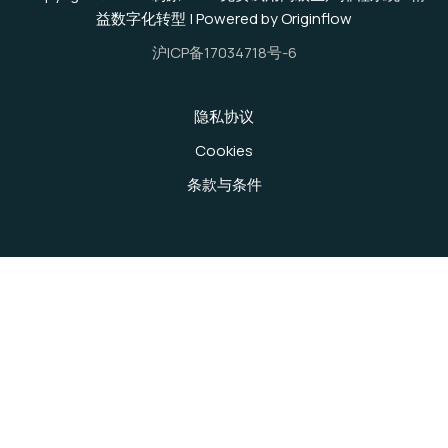
益数字化转型 | Powered by Originflow
沪ICP备17034718号-6
隐私协议
Cookies
条款与条件