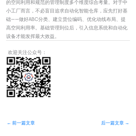
的空间利用和规范的管理制度多个维度综合考量。对于中
小工厂而言，不必盲目追求自动化智能仓库，应先打好基
础——做好ABC分类、建立货位编码、优化动线布局、提
高空间利用率。基础管理到位后，引入信息系统和自动化
设备才能发挥最大效益。
欢迎关注公众号：
←
前一篇文章
后一篇文章
→