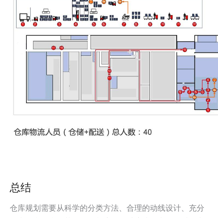
总结
仓库规划需要从科学的分类方法、合理的动线设计、充分