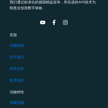
我们通过标准化的德国精益咨询，和先进的APS技术为
制造业创造数字体验。
页面
功能特性
关于我们
软件定价
联系我们
功能特性
部署指南