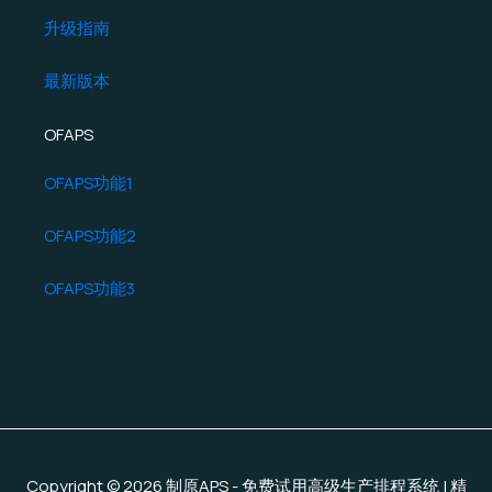
升级指南
最新版本
OFAPS
OFAPS功能1
OFAPS功能2
OFAPS功能3
Copyright © 2026 制原APS - 免费试用高级生产排程系统 | 精