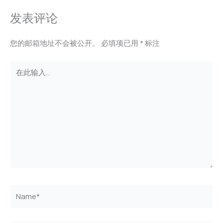
发表评论
您的邮箱地址不会被公开。
必填项已用
*
标注
在
此
输
入...
Name*