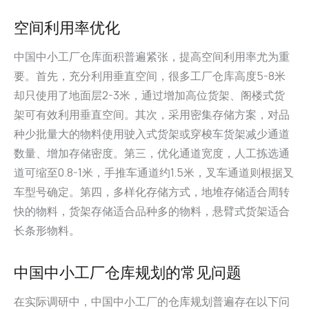
空间利用率优化
中国中小工厂仓库面积普遍紧张，提高空间利用率尤为重
要。首先，充分利用垂直空间，很多工厂仓库高度5-8米
却只使用了地面层2-3米，通过增加高位货架、阁楼式货
架可有效利用垂直空间。其次，采用密集存储方案，对品
种少批量大的物料使用驶入式货架或穿梭车货架减少通道
数量、增加存储密度。第三，优化通道宽度，人工拣选通
道可缩至0.8-1米，手推车通道约1.5米，叉车通道则根据叉
车型号确定。第四，多样化存储方式，地堆存储适合周转
快的物料，货架存储适合品种多的物料，悬臂式货架适合
长条形物料。
中国中小工厂仓库规划的常见问题
在实际调研中，中国中小工厂的仓库规划普遍存在以下问