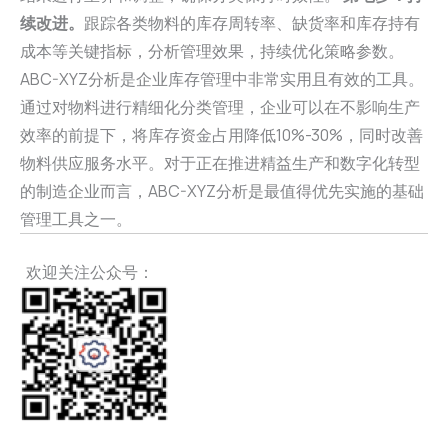
续改进。
跟踪各类物料的库存周转率、缺货率和库存持有
成本等关键指标，分析管理效果，持续优化策略参数。
ABC-XYZ分析是企业库存管理中非常实用且有效的工具。
通过对物料进行精细化分类管理，企业可以在不影响生产
效率的前提下，将库存资金占用降低10%-30%，同时改善
物料供应服务水平。对于正在推进精益生产和数字化转型
的制造企业而言，ABC-XYZ分析是最值得优先实施的基础
管理工具之一。
欢迎关注公众号：