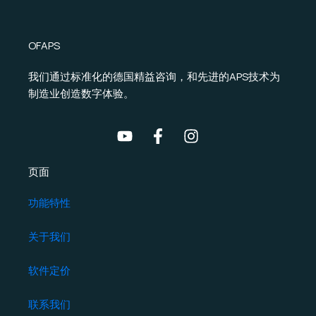
OFAPS
我们通过标准化的德国精益咨询，和先进的APS技术为
制造业创造数字体验。
页面
功能特性
关于我们
软件定价
联系我们