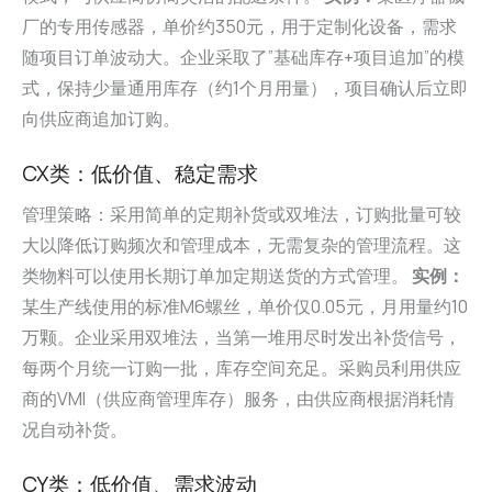
厂的专用传感器，单价约350元，用于定制化设备，需求
随项目订单波动大。企业采取了”基础库存+项目追加”的模
式，保持少量通用库存（约1个月用量），项目确认后立即
向供应商追加订购。
CX类：低价值、稳定需求
管理策略：采用简单的定期补货或双堆法，订购批量可较
大以降低订购频次和管理成本，无需复杂的管理流程。这
类物料可以使用长期订单加定期送货的方式管理。
实例：
某生产线使用的标准M6螺丝，单价仅0.05元，月用量约10
万颗。企业采用双堆法，当第一堆用尽时发出补货信号，
每两个月统一订购一批，库存空间充足。采购员利用供应
商的VMI（供应商管理库存）服务，由供应商根据消耗情
况自动补货。
CY类：低价值、需求波动