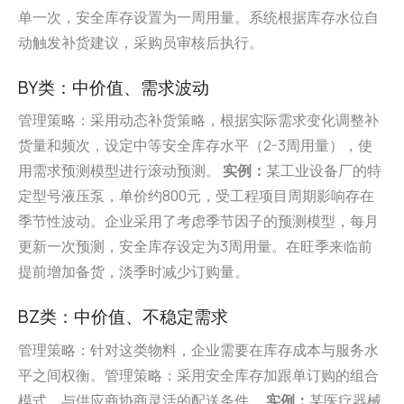
单一次，安全库存设置为一周用量。系统根据库存水位自
动触发补货建议，采购员审核后执行。
BY类：中价值、需求波动
管理策略：采用动态补货策略，根据实际需求变化调整补
货量和频次，设定中等安全库存水平（2-3周用量），使
用需求预测模型进行滚动预测。
实例：
某工业设备厂的特
定型号液压泵，单价约800元，受工程项目周期影响存在
季节性波动。企业采用了考虑季节因子的预测模型，每月
更新一次预测，安全库存设定为3周用量。在旺季来临前
提前增加备货，淡季时减少订购量。
BZ类：中价值、不稳定需求
管理策略：针对这类物料，企业需要在库存成本与服务水
平之间权衡。管理策略：采用安全库存加跟单订购的组合
模式，与供应商协商灵活的配送条件。
实例：
某医疗器械