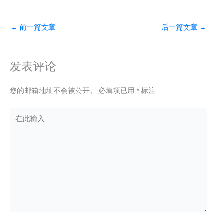
←
前一篇文章
后一篇文章
→
发表评论
您的邮箱地址不会被公开。
必填项已用
*
标注
在
此
输
入...