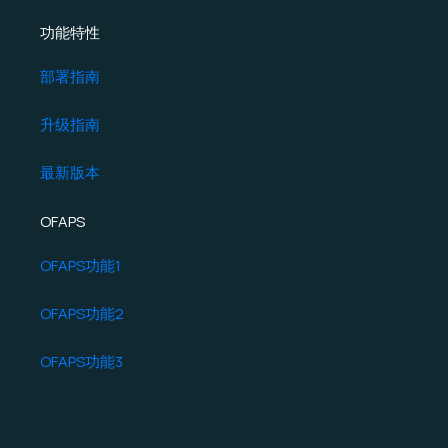
功能特性
部署指南
升级指南
最新版本
OFAPS
OFAPS功能1
OFAPS功能2
OFAPS功能3