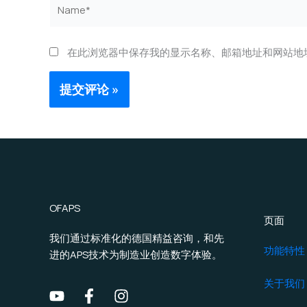
Name*
在此浏览器中保存我的显示名称、邮箱地址和网站地
OFAPS
页面
我们通过标准化的德国精益咨询，和先
功能特性
进的APS技术为制造业创造数字体验。
关于我们