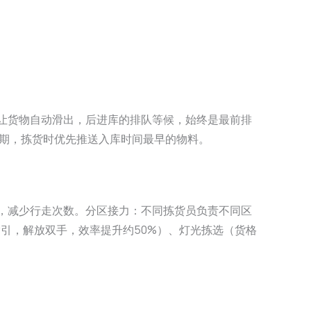
让货物自动滑出，后进库的排队等候，始终是最前排
日期，拣货时优先推送入库时间最早的物料。
，减少行走次数。分区接力：不同拣货员负责不同区
引，解放双手，效率提升约50%）、灯光拣选（货格