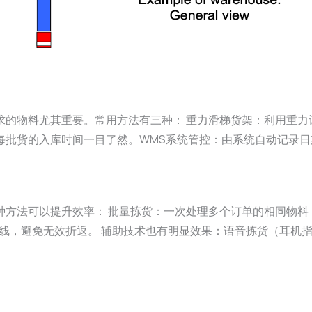
求的物料尤其重要。常用方法有三种： 重力滑梯货架：利用重力
让每批货的入库时间一目了然。WMS系统管控：由系统自动记录
种方法可以提升效率： 批量拣货：一次处理多个订单的相同物料
线，避免无效折返。 辅助技术也有明显效果：语音拣货（耳机指