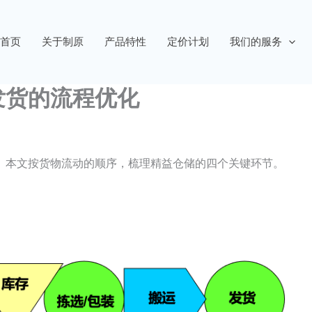
首页
关于制原
产品特性
定价计划
我们的服务
发货的流程优化
。本文按货物流动的顺序，梳理精益仓储的四个关键环节。