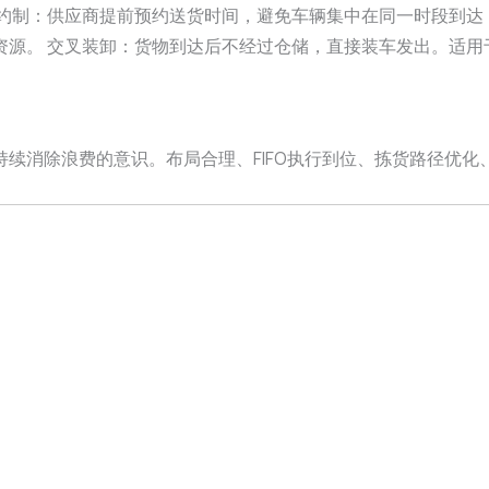
约制：供应商提前预约送货时间，避免车辆集中在同一时段到达
资源。 交叉装卸：货物到达后不经过仓储，直接装车发出。适用
续消除浪费的意识。布局合理、FIFO执行到位、拣货路径优