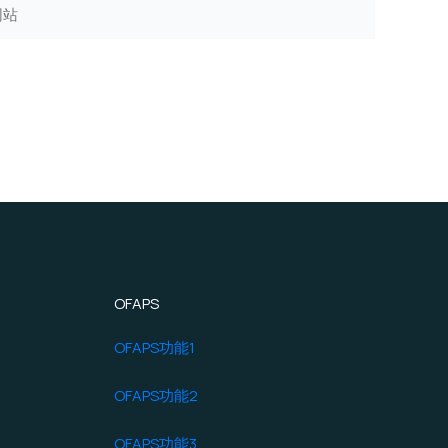
OFAPS
OFAPS功能1
OFAPS功能2
OFAPS功能3