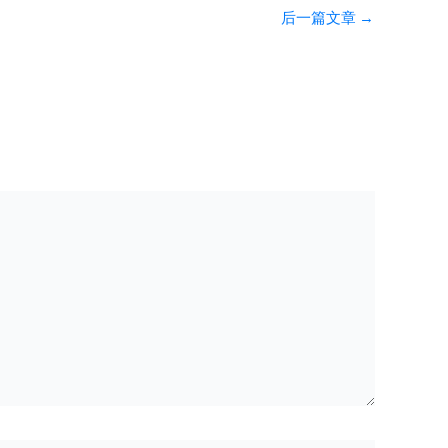
后一篇文章
→