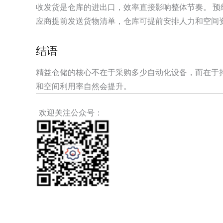
收发货是仓库的进出口，效率直接影响整体节奏。 预
应商提前发送货物清单，仓库可提前安排人力和空间
结语
精益仓储的核心不在于采购多少自动化设备，而在于持
和空间利用率自然会提升。
欢迎关注公众号：