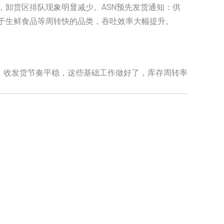
，卸货区排队现象明显减少。ASN预先发货通知：供
于生鲜食品等周转快的品类，吞吐效率大幅提升。
化、收发货节奏平稳，这些基础工作做好了，库存周转率