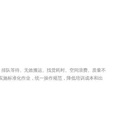
、排队等待、无效搬运、找货耗时、空间浪费、质量不
实施标准化作业，统一操作规范，降低培训成本和出