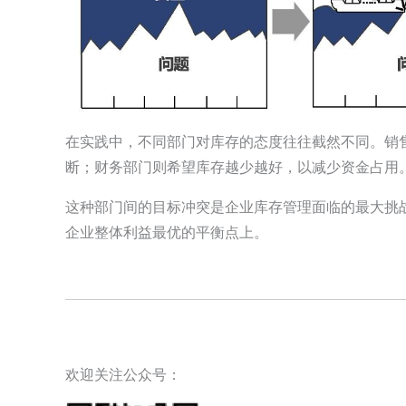
在实践中，不同部门对库存的态度往往截然不同。销
断；财务部门则希望库存越少越好，以减少资金占用
这种部门间的目标冲突是企业库存管理面临的最大挑
企业整体利益最优的平衡点上。
欢迎关注公众号：