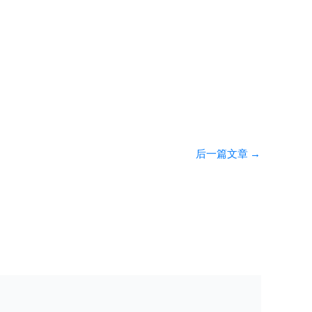
后一篇文章
→