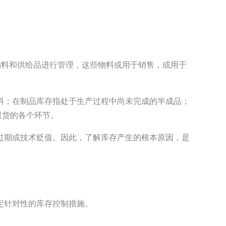
先有的物料和供给品进行管理，这些物料或用于销售，或用于
料；在制品库存指处于生产过程中尚未完成的半成品；
退货的各个环节。
过期或技术贬值。因此，了解库存产生的根本原因，是
定针对性的库存控制措施。