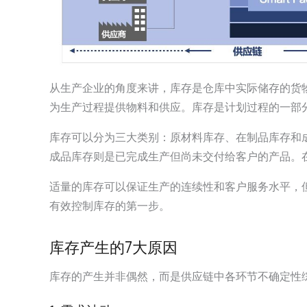
从生产企业的角度来讲，库存是仓库中实际储存的货物。库
为生产过程提供物料和供应。库存是计划过程的一部
库存可以分为三大类别：原材料库存、在制品库存和
成品库存则是已完成生产但尚未交付给客户的产品。在
适量的库存可以保证生产的连续性和客户服务水平，
有效控制库存的第一步。
库存产生的7大原因
库存的产生并非偶然，而是供应链中各环节不确定性