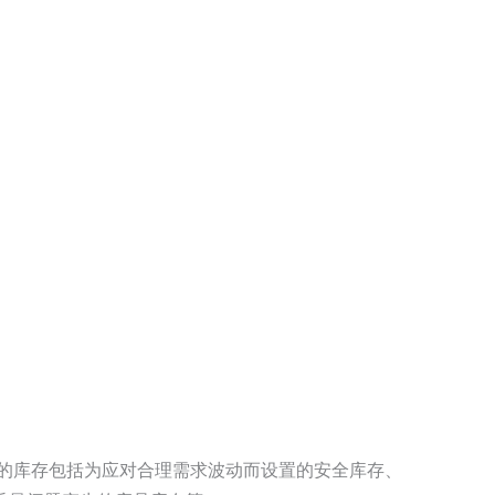
要的库存包括为应对合理需求波动而设置的安全库存、