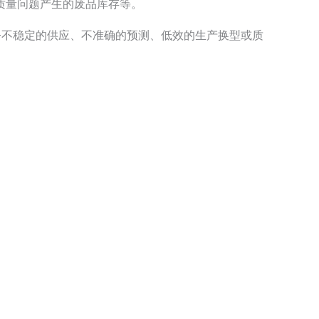
质量问题产生的废品库存等。
—不稳定的供应、不准确的预测、低效的生产换型或质