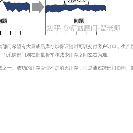
售部门希望有大量成品库存以保证随时可以交付客户订单；生产
。而采购部门则在批量折扣和减少库存之间左右为难。
战之一。成功的库存管理不是消灭库存，而是通过跨部门协同、