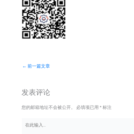
←
前一篇文章
发表评论
您的邮箱地址不会被公开。
必填项已用
*
标注
在
此