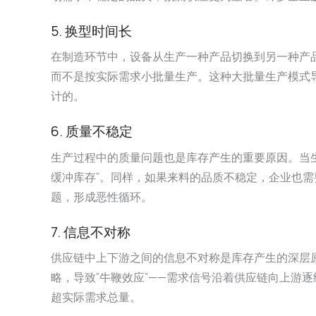
5. 换型时间长
在制造环节中，设备从生产一种产品切换到另一种产
而不是按实际需求小批量生产。这种大批量生产模式
计的。
6. 质量不稳定
生产过程中的质量问题也是库存产生的重要原因。当
缓冲库存”。同样，如果来料的品质不稳定，企业也需
题，形成恶性循环。
7. 信息不对称
供应链中上下游之间的信息不对称是库存产生的深层
略，导致”牛鞭效应”——需求信号沿着供应链向上游
超实际需求总量。