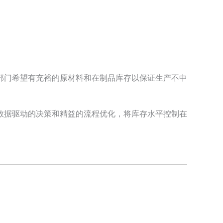
部门希望有充裕的原材料和在制品库存以保证生产不中
数据驱动的决策和精益的流程优化，将库存水平控制在