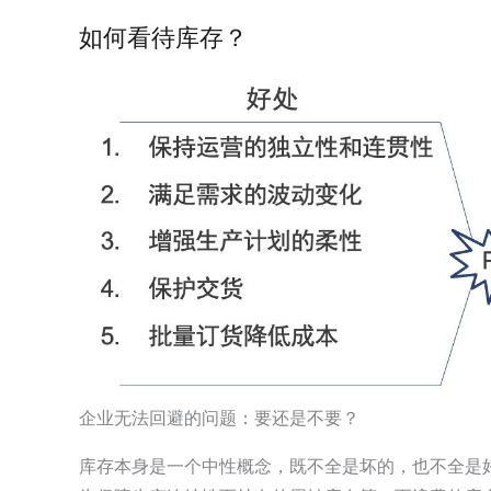
如何看待库存？
企业无法回避的问题：要还是不要？
库存本身是一个中性概念，既不全是坏的，也不全是好