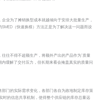
，企业为了摊销换型成本就越倾向于安排大批量生产，
SMED（快速换模）方法正是为了解决这一问题而设
，往往不得不超额生产，将额外产出的产品作为”质量
短期内缓解了交付压力，但长期来看会掩盖真实的质量问
售部门的实际需求变化，各部门各自为政地制定库存策
、实时的信息共享机制，使得整个供应链的库存总量远