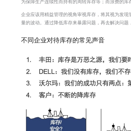
为保障生产连续性而持有的周转库存等；而浪费的库
企业应该用精益管理的视角审视库存，将其视为发现
量的波动。通过降低库存来暴露问题，再去解决问题
不同企业对待库存的常见声音