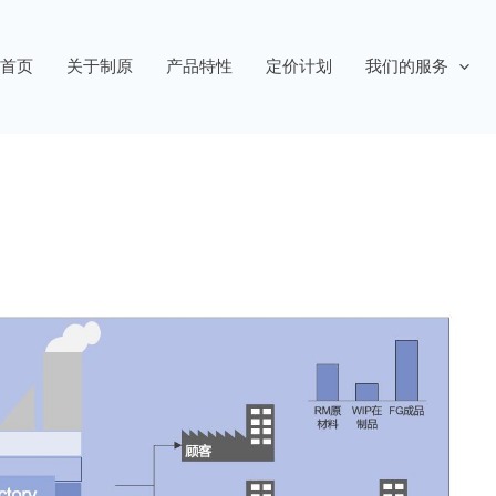
首页
关于制原
产品特性
定价计划
我们的服务