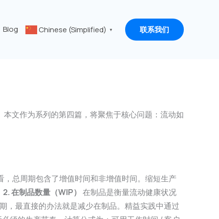
Blog
Chinese (Simplified)
联系我们
▼
。本文作为系列的第四篇，将聚焦于核心问题：流动如
看，总周期包含了增值时间和非增值时间。缩短生产
。
2. 在制品数量（WIP）
在制品是衡量流动健康状况
短生产周期，最直接的办法就是减少在制品。精益实践中通过