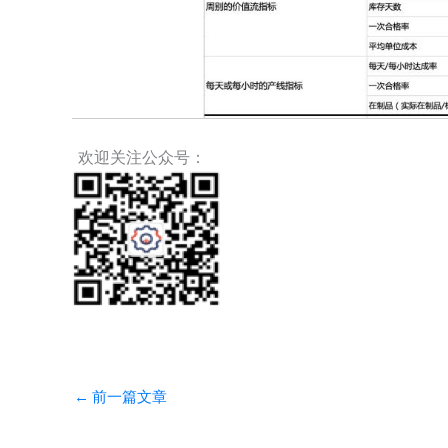
欢迎关注公众号：
←
前一篇文章