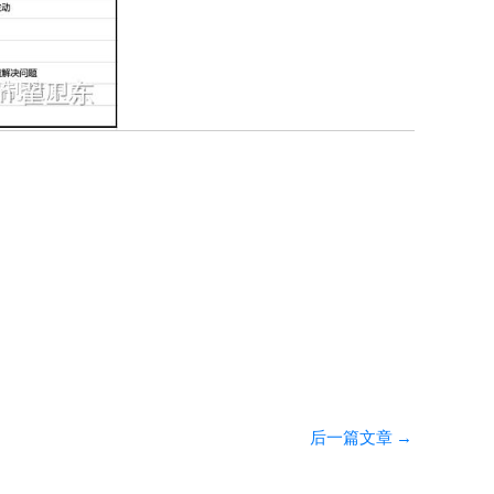
后一篇文章
→