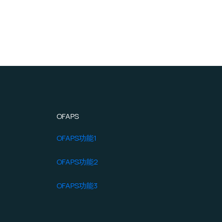
OFAPS
OFAPS功能1
OFAPS功能2
OFAPS功能3