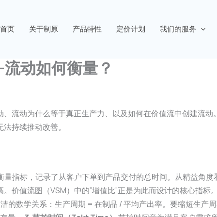
首页
关于制原
产品特性
定价计划
我们的服务
-流动如何衡量？
动、流动为什么等于真正生产力、以及如何在价值流中创建流动
无法持续推动改善。
衡量指标，记录了从客户下单到产品交付的总时间。从精益角度
。价值流图（VSM）中的”增值比”正是为此而设计的核心指标
示了一个简洁的数学关系：生产周期 = 在制品 / 平均产出率。要缩