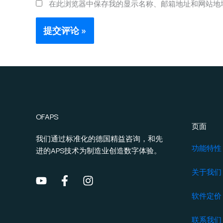
在此浏览器中保存我的显示名称、邮箱地址和网站地
OFAPS
页面
我们通过标准化的德国精益咨询，和先
功能特性
进的APS技术为制造业创造数字体验。
关于我们
软件定价
联系我们