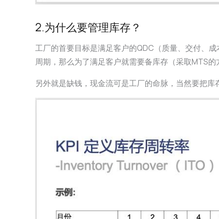
2.为什么要管理库存？
工厂的首要目标是满足客户的QDC（质量、交付、
周期，那么为了满足客户就需要备库存（采取MTS的
另外就是缺钱，现金流可是工厂的命脉，当然要把库