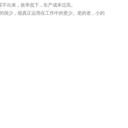
挥不出来，效率低下，生产成本过高。
M的很少，能真正运用在工作中的更少。老的老，小的