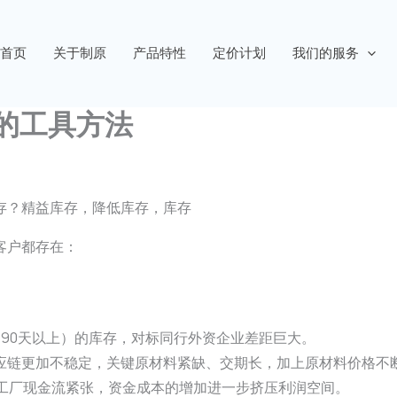
首页
关于制原
产品特性
定价计划
我们的服务
的工具方法
存？精益库存，降低库存，库存
客户都存在：
90天以上）的库存，对标同行外资企业差距巨大。
应链更加不稳定，关键原材料紧缺、交期长，加上原材料价格不断
业工厂现金流紧张，资金成本的增加进一步挤压利润空间。