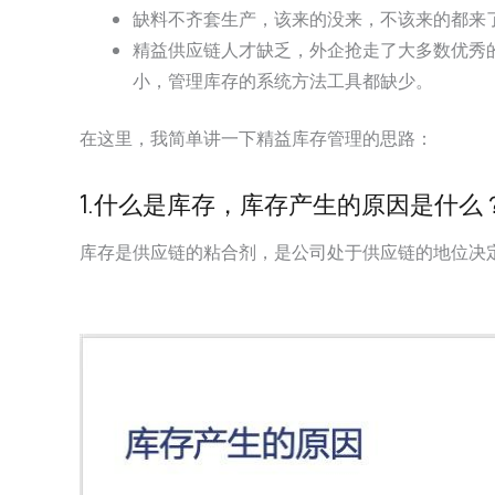
缺料不齐套生产，该来的没来，不该来的都来
精益供应链人才缺乏，外企抢走了大多数优秀
小，管理库存的系统方法工具都缺少。
在这里，我简单讲一下精益库存管理的思路：
1.什么是库存，库存产生的原因是什么
库存是供应链的粘合剂，是公司处于供应链的地位决