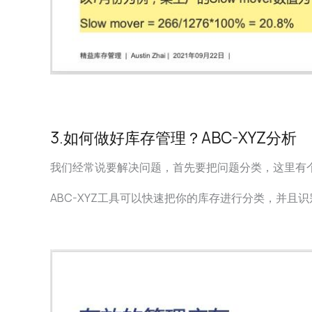
3.如何做好库存管理？ABC-XYZ分析
我们经常说要解决问题，首先要把问题分类，这里有个工
ABC-XYZ工具可以快速把你的库存进行分类，并且