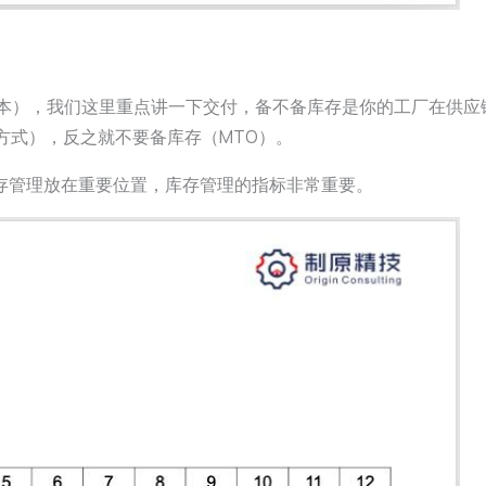
成本），我们这里重点讲一下交付，备不备库存是你的工厂在供应
方式），反之就不要备库存（MTO）。
存管理放在重要位置，库存管理的指标非常重要。