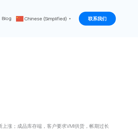
Blog
Chinese (Simplified)
联系我们
▼
上涨；成品库存端，客户要求VMI供货，帐期过长