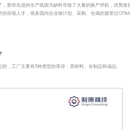
了，那些先进的生产线因为缺料导致了大量的换产停机，优势发
的供应链人才，很多国内企业做计划、采购、仓储的接受过CPI
？
定的，工厂主要有3种类型的库存：原材料、在制品和成品。