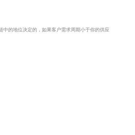
链中的地位决定的，如果客户需求周期小于你的供应