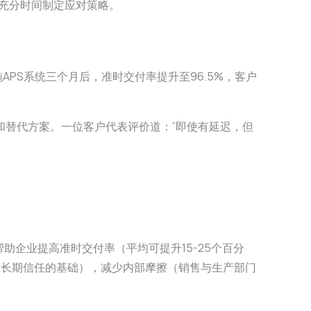
充分时间制定应对策略。
PS系统三个月后，准时交付率提升至96.5%，客户
和替代方案。一位客户代表评价道：”即使有延迟，但
助企业提高准时交付率（平均可提升15-25个百分
立长期信任的基础），减少内部摩擦（销售与生产部门