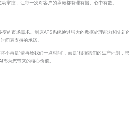
主动掌控，让每一次对客户的承诺都有理有据、心中有数。
多变的市场需求。制原APS系统通过强大的数据处理能力和先进
切时间表支持的承诺。
不再是”请再给我们一点时间”，而是”根据我们的生产计划，您的订
APS为您带来的核心价值。