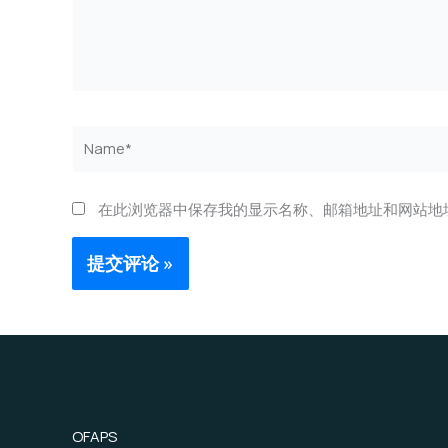
Name*
在此浏览器中保存我的显示名称、邮箱地址和网站地
OFAPS