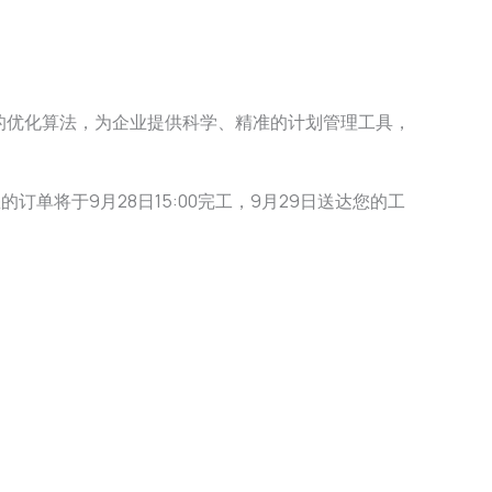
的优化算法，为企业提供科学、精准的计划管理工具，
单将于9月28日15:00完工，9月29日送达您的工