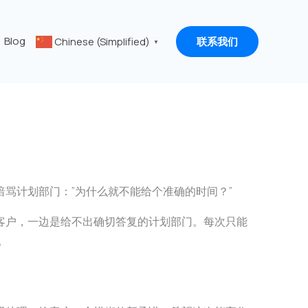
Blog
Chinese (Simplified)
联系我们
▼
骂计划部门：”为什么就不能给个准确的时间？”
客户，一边是给不出确切答复的计划部门。每次只能
。