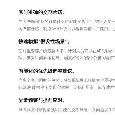
实时准确的交期承诺。
当客户询问”我的订单什么时候能发货？”，销售人员
客户信任感。制原APS系统可以根据当前生产能力、
快速模拟”假设性场景”。
面对重要客户的紧急需求，计划人员可以在APS系统
响、延迟时间有多长等。制原APS的”假设分析”功
智能化的优先级调整建议。
当多个客户同时催单时，APS系统可以根据客户重要
化算法”能够平衡交期守信率、设备利用率、库存成
异常预警与提前应对。
APS系统能够提前预测可能的交期风险，在问题发生