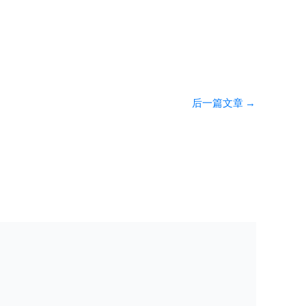
后一篇文章
→