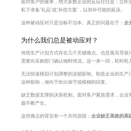
面对客户的催单，绝大多数企业的反应往往是：立即
私下准备”礼品”或”补偿方案”，以弥补可能的延误。
这种被动应对只是治标不治本。真正的问题在于：
企
为什么我们总是被动应对？
传统生产计划方式存在几个关键痛点。信息孤岛导致
需要向采购部门确认物料情况。这一来一回，耗时耗
无法快速模拟计划调整的连锁影响。制造企业的生产
这种影响，倾向于给出保守或模糊的回复。
缺乏数据支撑的决策机制。面对客户紧急需求，企业
题不断产生。
这些痛点的背后有一个共同原因：
企业缺乏高效的高