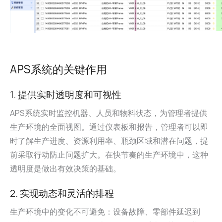
APS系统的关键作用
1. 提供实时透明度和可视性
APS系统实时监控机器、人员和物料状态，为管理者提供
生产环境的全面视图。通过仪表板和报告，管理者可以即
时了解生产进度、资源利用率、瓶颈区域和潜在问题，提
前采取行动防止问题扩大。在快节奏的生产环境中，这种
透明度是做出有效决策的基础。
2. 实现动态和灵活的排程
生产环境中的变化不可避免：设备故障、零部件延迟到