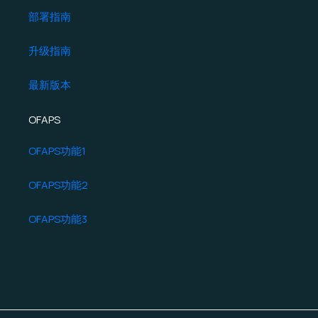
部署指南
升级指南
最新版本
OFAPS
OFAPS功能1
OFAPS功能2
OFAPS功能3