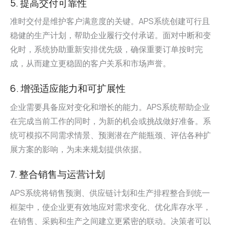
5. 提高交付可靠性
准时交付是维护客户满意度的关键。APS系统创建可行且
稳健的生产计划，帮助企业履行交付承诺。面对中断和变
化时，系统协助重新安排优先级，确保重要订单按时完
成，从而建立更稳固的客户关系和市场声誉。
6. 增强适应能力和可扩展性
企业需要具备应对变化和增长的能力。APS系统帮助企业
在完成当前工作的同时，为新的机会或挑战做好准备。系
统可模拟不同需求情景、预测潜在产能瓶颈、评估各种扩
展方案的影响，为未来规划提供依据。
7. 整合销售与运营计划
APS系统将销售预测、供应链计划和生产排程整合到统一
框架中，使企业更有效地应对需求变化、优化库存水平，
在销售、采购和生产之间建立更紧密的联动。决策者可以