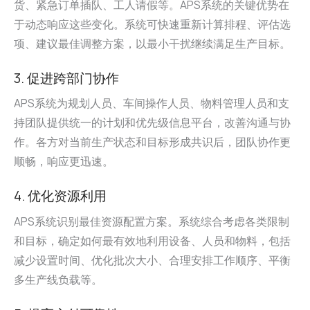
货、紧急订单插队、工人请假等。APS系统的关键优势在
于动态响应这些变化。系统可快速重新计算排程、评估选
项、建议最佳调整方案，以最小干扰继续满足生产目标。
3. 促进跨部门协作
APS系统为规划人员、车间操作人员、物料管理人员和支
持团队提供统一的计划和优先级信息平台，改善沟通与协
作。各方对当前生产状态和目标形成共识后，团队协作更
顺畅，响应更迅速。
4. 优化资源利用
APS系统识别最佳资源配置方案。系统综合考虑各类限制
和目标，确定如何最有效地利用设备、人员和物料，包括
减少设置时间、优化批次大小、合理安排工作顺序、平衡
多生产线负载等。