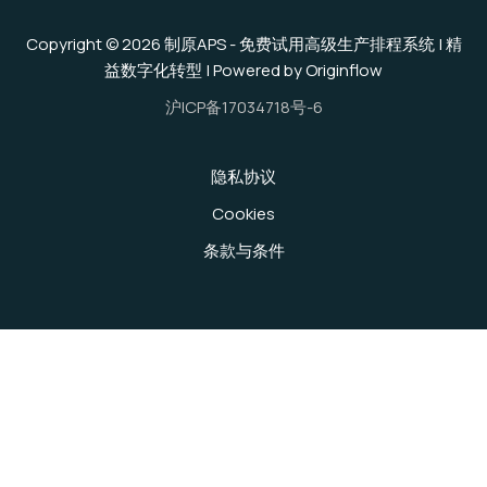
Copyright © 2026 制原APS - 免费试用高级生产排程系统 | 精
益数字化转型 | Powered by Originflow
沪ICP备17034718号-6
隐私协议
Cookies
条款与条件