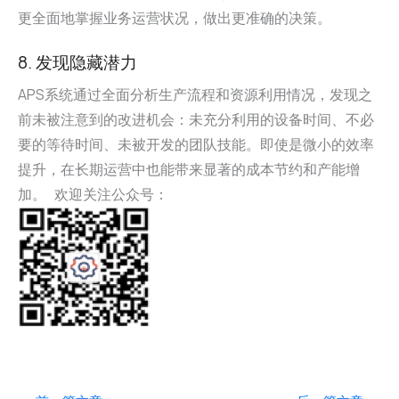
更全面地掌握业务运营状况，做出更准确的决策。
8. 发现隐藏潜力
APS系统通过全面分析生产流程和资源利用情况，发现之
前未被注意到的改进机会：未充分利用的设备时间、不必
要的等待时间、未被开发的团队技能。即使是微小的效率
提升，在长期运营中也能带来显著的成本节约和产能增
加。 欢迎关注公众号：