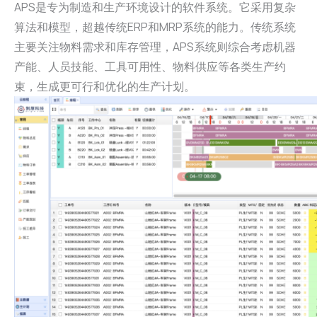
APS是专为制造和生产环境设计的软件系统。它采用复杂
算法和模型，超越传统ERP和MRP系统的能力。传统系统
主要关注物料需求和库存管理，APS系统则综合考虑机器
产能、人员技能、工具可用性、物料供应等各类生产约
束，生成更可行和优化的生产计划。