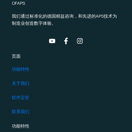
OFAPS
我们通过标准化的德国精益咨询，和先进的APS技术为
制造业创造数字体验。
页面
功能特性
关于我们
软件定价
联系我们
功能特性